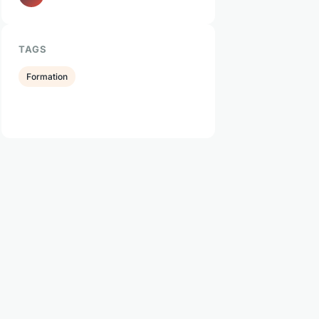
TAGS
Formation