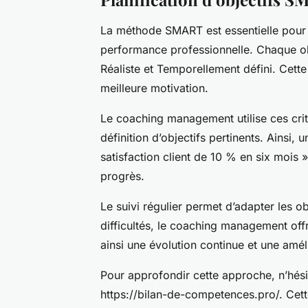
La méthode SMART est essentielle pour 
performance professionnelle. Chaque obj
Réaliste et Temporellement défini. Cette 
meilleure motivation.
Le coaching management utilise ces cr
définition d’objectifs pertinents. Ainsi,
satisfaction client de 10 % en six mois ».
progrès.
Le suivi régulier permet d’adapter les o
difficultés, le coaching management offr
ainsi une évolution continue et une amé
Pour approfondir cette approche, n’hési
https://bilan-de-competences.pro/. Cet