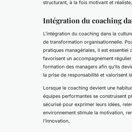
structurant, à la fois motivant et réal
Intégration du coaching dan
L’intégration du coaching dans la culture
de transformation organisationnelle. P
pratiques managériales, il est essentiel
favorisent un accompagnement régulier 
formation des managers afin qu’ils de
la prise de responsabilité et valorisent
Lorsque le coaching devient une habitud
équipes performantes se construisent pl
sécurisé pour exprimer leurs idées, relev
environnement stimule la motivation, ren
l’innovation.