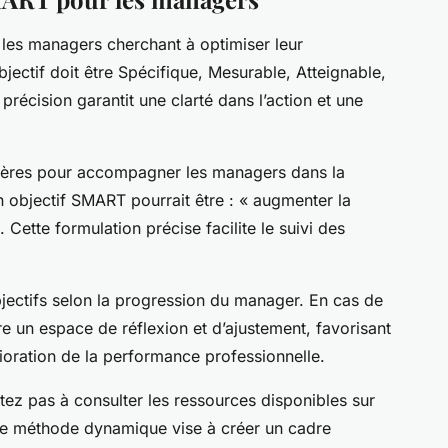
les managers cherchant à optimiser leur
ectif doit être Spécifique, Mesurable, Atteignable,
précision garantit une clarté dans l’action et une
itères pour accompagner les managers dans la
 un objectif SMART pourrait être : « augmenter la
 Cette formulation précise facilite le suivi des
bjectifs selon la progression du manager. En cas de
e un espace de réflexion et d’ajustement, favorisant
lioration de la performance professionnelle.
tez pas à consulter les ressources disponibles sur
te méthode dynamique vise à créer un cadre