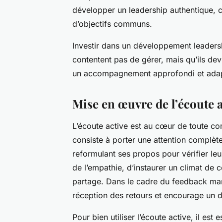
développer un leadership authentique, c
d’objectifs communs.
Investir dans un développement leadersh
contentent pas de gérer, mais qu’ils de
un accompagnement approfondi et adapté
Mise en œuvre de l’écoute a
L’écoute active est au cœur de toute c
consiste à porter une attention complète 
reformulant ses propos pour vérifier l
de l’empathie, d’instaurer un climat de 
partage. Dans le cadre du feedback man
réception des retours et encourage un d
Pour bien utiliser l’écoute active, il est