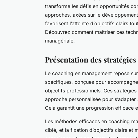
transforme les défis en opportunités co
approches, axées sur le développement 
favorisent l’atteinte d’objectifs clairs 
Découvrez comment maîtriser ces techni
managériale.
Présentation des stratégie
Le coaching en management repose sur
spécifiques, conçues pour accompagner l
objectifs professionnels. Ces stratégies 
approche personnalisée pour s’adapter 
Cela garantit une progression efficace e
Les méthodes efficaces en coaching man
ciblé, et la fixation d’objectifs clairs e