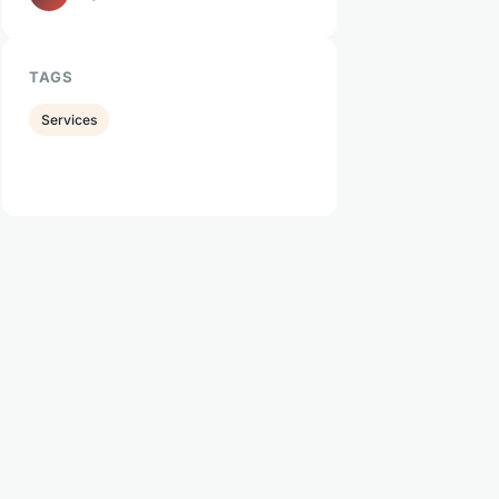
TAGS
Services