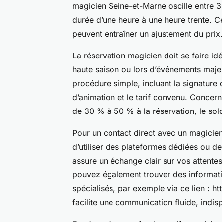
magicien Seine-et-Marne oscille entre 3
durée d’une heure à une heure trente. 
peuvent entraîner un ajustement du prix
La réservation magicien doit se faire id
haute saison ou lors d’événements maje
procédure simple, incluant la signature d’
d’animation et le tarif convenu. Concern
de 30 % à 50 % à la réservation, le sold
Pour un contact direct avec un magicie
d’utiliser des plateformes dédiées ou de
assure un échange clair sur vos attentes
pouvez également trouver des informatio
spécialisés, par exemple via ce lien : 
facilite une communication fluide, indis