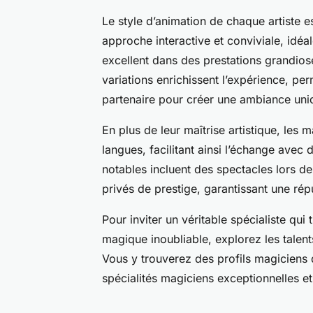
Le style d’animation de chaque artiste est
approche interactive et conviviale, idéa
excellent dans des prestations grandios
variations enrichissent l’expérience, per
partenaire pour créer une ambiance uni
En plus de leur maîtrise artistique, les 
langues, facilitant ainsi l’échange avec
notables incluent des spectacles lors d
privés de prestige, garantissant une rép
Pour inviter un véritable spécialiste q
magique inoubliable, explorez les talent
Vous y trouverez des profils magiciens d
spécialités magiciens exceptionnelles e