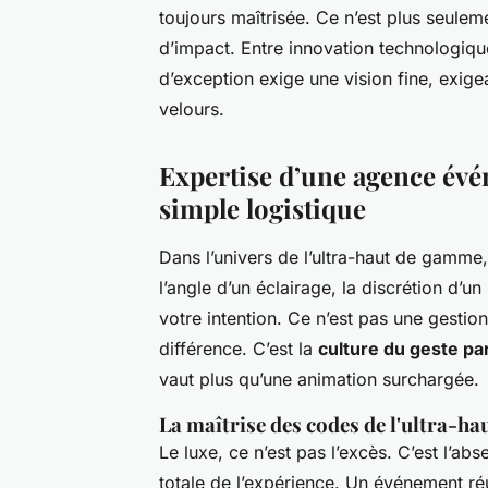
toujours maîtrisée. Ce n’est plus seulem
d’impact. Entre innovation technologiqu
d’exception exige une vision fine, exige
velours.
Expertise d’une agence évén
simple logistique
Dans l’univers de l’ultra-haut de gamme
l’angle d’un éclairage, la discrétion d’u
votre intention. Ce n’est pas une gestion
différence. C’est la
culture du geste par
vaut plus qu’une animation surchargée.
La maîtrise des codes de l'ultra-h
Le luxe, ce n’est pas l’excès. C’est l’abs
totale de l’expérience. Un événement réu