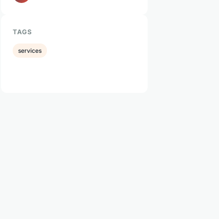
TAGS
services