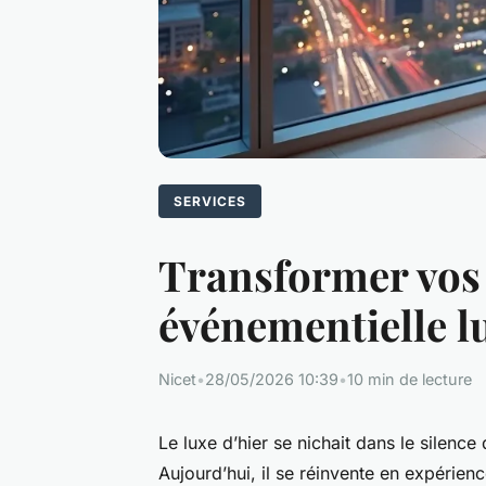
SERVICES
Transformer vos
événementielle l
Nicet
•
28/05/2026 10:39
•
10 min de lecture
Le luxe d’hier se nichait dans le silence
Aujourd’hui, il se réinvente en expérien