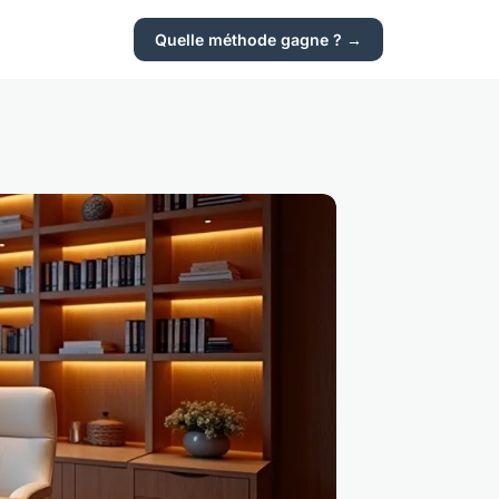
Quelle méthode gagne ? →