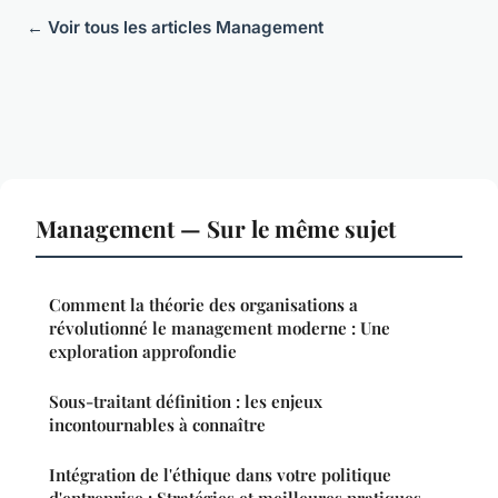
← Voir tous les articles Management
Management — Sur le même sujet
Comment la théorie des organisations a
révolutionné le management moderne : Une
exploration approfondie
Sous-traitant définition : les enjeux
incontournables à connaître
Intégration de l'éthique dans votre politique