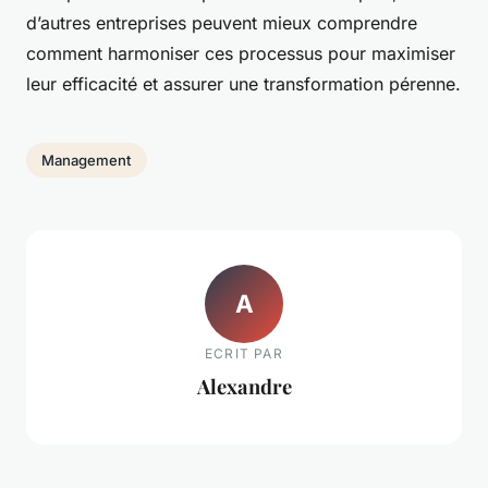
d’autres entreprises peuvent mieux comprendre
comment harmoniser ces processus pour maximiser
leur efficacité et assurer une transformation pérenne.
Management
A
ECRIT PAR
Alexandre