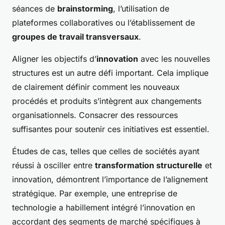
séances de
brainstorming
, l’utilisation de
plateformes collaboratives ou l’établissement de
groupes de travail transversaux
.
Aligner les objectifs d’
innovation
avec les nouvelles
structures est un autre défi important. Cela implique
de clairement définir comment les nouveaux
procédés et produits s’intègrent aux changements
organisationnels. Consacrer des ressources
suffisantes pour soutenir ces initiatives est essentiel.
Études de cas, telles que celles de sociétés ayant
réussi à osciller entre
transformation structurelle
et
innovation, démontrent l’importance de l’alignement
stratégique. Par exemple, une entreprise de
technologie a habillement intégré l’innovation en
accordant des segments de marché spécifiques à