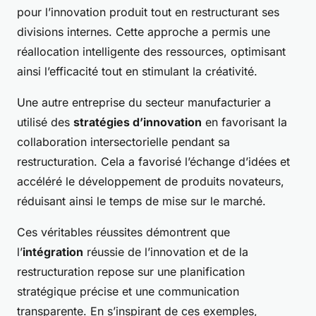
pour l’innovation produit tout en restructurant ses
divisions internes. Cette approche a permis une
réallocation intelligente
des ressources, optimisant
ainsi l’efficacité tout en stimulant la créativité.
Une autre entreprise du secteur manufacturier a
utilisé des
stratégies d’innovation
en favorisant la
collaboration intersectorielle pendant sa
restructuration. Cela a favorisé l’échange d’idées et
accéléré le développement de produits novateurs,
réduisant ainsi le temps de mise sur le marché.
Ces véritables réussites démontrent que
l’
intégration
réussie de l’innovation et de la
restructuration repose sur une planification
stratégique précise et une communication
transparente. En s’inspirant de ces exemples,