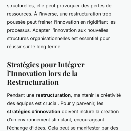
structurelles, elle peut provoquer des pertes de
ressources. À l’inverse, une restructuration trop
poussée peut freiner l’innovation en rigidifiant les
processus. Adapter l’innovation aux nouvelles
structures organisationnelles est essentiel pour
réussir sur le long terme.
Stratégies pour Intégrer
l’Innovation lors de la
Restructuration
Pendant une
restructuration
, maintenir la créativité
des équipes est crucial. Pour y parvenir, les
stratégies d’innovation
doivent inclure la création
d’un environnement stimulant, encourageant
l’échange d’idées. Cela peut se manifester par des