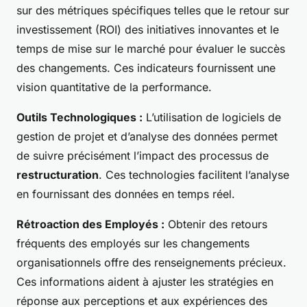
sur des métriques spécifiques telles que le retour sur
investissement (ROI) des initiatives innovantes et le
temps de mise sur le marché pour évaluer le succès
des changements. Ces indicateurs fournissent une
vision quantitative de la performance.
Outils Technologiques :
L’utilisation de logiciels de
gestion de projet et d’analyse des données permet
de suivre précisément l’impact des processus de
restructuration
. Ces technologies facilitent l’analyse
en fournissant des données en temps réel.
Rétroaction des Employés :
Obtenir des retours
fréquents des employés sur les changements
organisationnels offre des renseignements précieux.
Ces informations aident à ajuster les stratégies en
réponse aux perceptions et aux expériences des