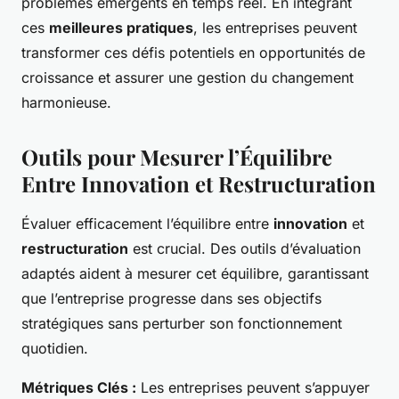
problèmes émergents en temps réel. En intégrant
ces
meilleures pratiques
, les entreprises peuvent
transformer ces défis potentiels en opportunités de
croissance et assurer une gestion du changement
harmonieuse.
Outils pour Mesurer l’Équilibre
Entre Innovation et Restructuration
Évaluer efficacement l’équilibre entre
innovation
et
restructuration
est crucial. Des outils d’évaluation
adaptés aident à mesurer cet équilibre, garantissant
que l’entreprise progresse dans ses objectifs
stratégiques sans perturber son fonctionnement
quotidien.
Métriques Clés :
Les entreprises peuvent s’appuyer