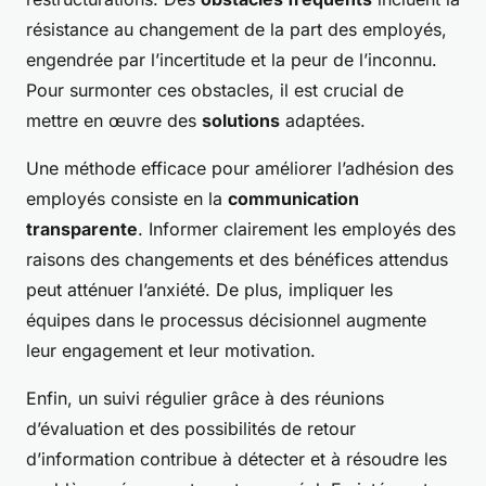
résistance au changement de la part des employés,
engendrée par l’incertitude et la peur de l’inconnu.
Pour surmonter ces obstacles, il est crucial de
mettre en œuvre des
solutions
adaptées.
Une méthode efficace pour améliorer l’adhésion des
employés consiste en la
communication
transparente
. Informer clairement les employés des
raisons des changements et des bénéfices attendus
peut atténuer l’anxiété. De plus, impliquer les
équipes dans le processus décisionnel augmente
leur engagement et leur motivation.
Enfin, un suivi régulier grâce à des réunions
d’évaluation et des possibilités de retour
d’information contribue à détecter et à résoudre les