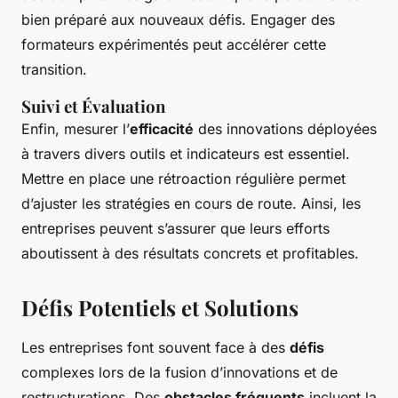
bien préparé aux nouveaux défis. Engager des
formateurs expérimentés peut accélérer cette
transition.
Suivi et Évaluation
Enfin, mesurer l’
efficacité
des innovations déployées
à travers divers outils et indicateurs est essentiel.
Mettre en place une rétroaction régulière permet
d’ajuster les stratégies en cours de route. Ainsi, les
entreprises peuvent s’assurer que leurs efforts
aboutissent à des résultats concrets et profitables.
Défis Potentiels et Solutions
Les entreprises font souvent face à des
défis
complexes lors de la fusion d’innovations et de
restructurations. Des
obstacles fréquents
incluent la