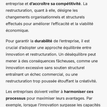
entreprise et
d’accroître sa compétitivité
. La
restructuration, quant à elle, désigne les
changements organisationnels et structurels
effectués pour améliorer l’efficacité et la viabilité
économique.
Pour garantir la
durabilité
de l’entreprise, il est
crucial d’adopter une approche équilibrée entre
innovation et restructuration. Un déséquilibre peut
mener à des conséquences fâcheuses, comme une
innovation excessive sans soutien structurel
entraînant un échec commercial, ou une
restructuration trop poussée étouffant la créativité.
Les entreprises doivent veiller à
harmoniser ces
processus
pour maximiser leurs avantages. Par
exemple, lorsque l’innovation surpasse les capacités