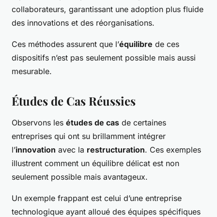
collaborateurs, garantissant une adoption plus fluide
des innovations et des réorganisations.
Ces méthodes assurent que l’
équilibre
de ces
dispositifs n’est pas seulement possible mais aussi
mesurable.
Études de Cas Réussies
Observons les
études de cas
de certaines
entreprises qui ont su brillamment intégrer
l’
innovation
avec la
restructuration
. Ces exemples
illustrent comment un équilibre délicat est non
seulement possible mais avantageux.
Un exemple frappant est celui d’une entreprise
technologique ayant alloué des équipes spécifiques