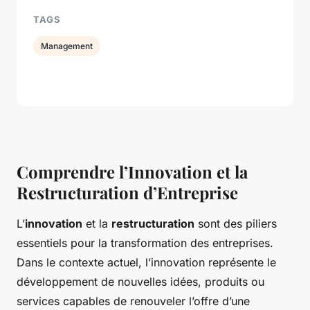
TAGS
Management
Comprendre l’Innovation et la
Restructuration d’Entreprise
L’
innovation
et la
restructuration
sont des piliers
essentiels pour la transformation des entreprises.
Dans le contexte actuel, l’innovation représente le
développement de nouvelles idées, produits ou
services capables de renouveler l’offre d’une