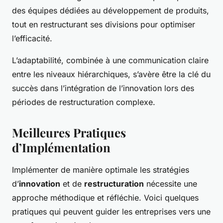
des équipes dédiées au développement de produits,
tout en restructurant ses divisions pour optimiser
l’efficacité.
L’adaptabilité, combinée à une communication claire
entre les niveaux hiérarchiques, s’avère être la clé du
succès dans l’intégration de l’innovation lors des
périodes de restructuration complexe.
Meilleures Pratiques
d’Implémentation
Implémenter de manière optimale les stratégies
d’
innovation
et de
restructuration
nécessite une
approche méthodique et réfléchie. Voici quelques
pratiques qui peuvent guider les entreprises vers une